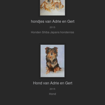
hondjes van Adrie en Gert
2015
Honden Shiba Japans hondenras
Hond van Adrie en Gert
2015
Hond