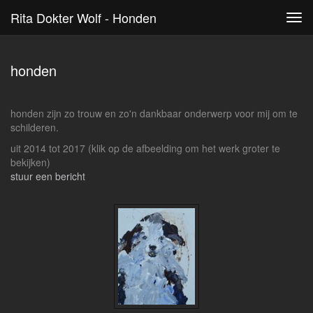
Rita Dokter Wolf - Honden
Tog
navi
honden
honden zijn zo trouw en zo'n dankbaar onderwerp voor mij om te
schilderen.
uit 2014 tot 2017
(klik op de afbeelding om het werk groter te
bekijken)
stuur een bericht