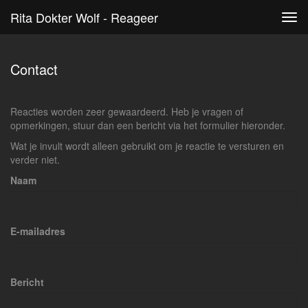
Rita Dokter Wolf - Reageer
Tog
navi
Contact
Reacties worden zeer gewaardeerd. Heb je vragen of
opmerkingen, stuur dan een bericht via het formulier hieronder.
Wat je invult wordt alleen gebruikt om je reactie te versturen en
verder niet.
Naam
E-mailadres
Bericht