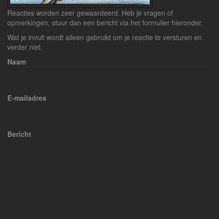
Reacties worden zeer gewaardeerd. Heb je vragen of
opmerkingen, stuur dan een bericht via het formulier hieronder.
Wat je invult wordt alleen gebruikt om je reactie te versturen en
verder niet.
Naam
E-mailadres
Bericht